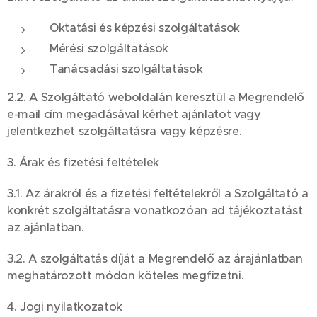
Oktatási és képzési szolgáltatások
Mérési szolgáltatások
Tanácsadási szolgáltatások
2.2. A Szolgáltató weboldalán keresztül a Megrendelő
e-mail cím megadásával kérhet ajánlatot vagy
jelentkezhet szolgáltatásra vagy képzésre.
3. Árak és fizetési feltételek
3.1. Az árakról és a fizetési feltételekről a Szolgáltató a
konkrét szolgáltatásra vonatkozóan ad tájékoztatást
az ajánlatban.
3.2. A szolgáltatás díját a Megrendelő az árajánlatban
meghatározott módon köteles megfizetni.
4. Jogi nyilatkozatok