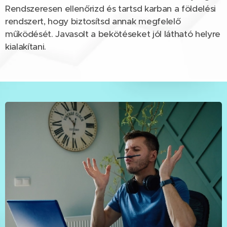
Rendszeresen ellenőrizd és tartsd karban a földelési
rendszert, hogy biztosítsd annak megfelelő
működését. Javasolt a bekötéseket jól látható helyre
kialakítani.