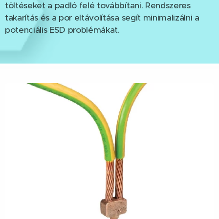
töltéseket a padló felé továbbítani. Rendszeres
takarítás és a por eltávolítása segít minimalizálni a
potenciális ESD problémákat.