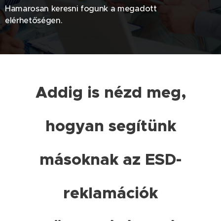
Hamarosan keresni fogunk a megadott
elérhetőségen.
Addig is nézd meg,
hogyan segítünk
másoknak az ESD-
reklamációk