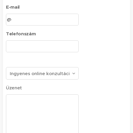
E-mail
Telefonszám
Üzenet